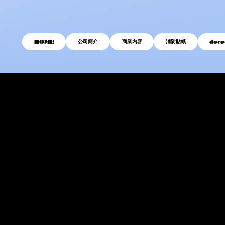
公司簡介
商業內容
消防貼紙
HOME
doc