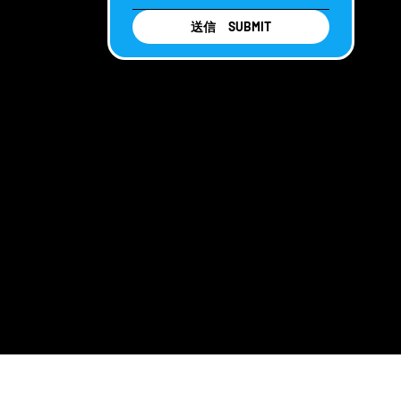
送信 SUBMIT