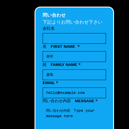
問い合わせ
下記よりお問い合わせ下さい
会社名
名 FIRST NAME
*
姓 FAMILY NAME
*
EMAIL
*
問い合わせ内容 MESSAGE
*