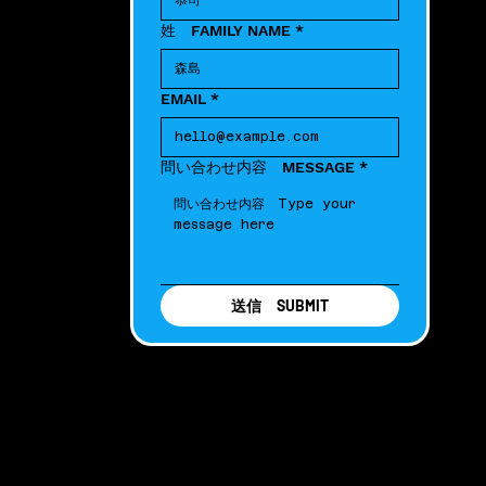
姓 FAMILY NAME
*
EMAIL
*
問い合わせ内容 MESSAGE
*
送信 SUBMIT