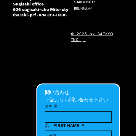
SAIKYO2017
Sugisaki office
問い合わせ
926 sugisaki-cho Mito-cty
Ibaraki-prf JPN 319-0306
© 2025 by SAIKYO
INC.,
問い合わせ
下記よりお問い合わせ下さい
会社名
名 FIRST NAME
*