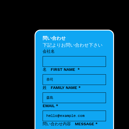
問い合わせ
下記よりお問い合わせ下さい
会社名
名 FIRST NAME
*
姓 FAMILY NAME
*
EMAIL
*
問い合わせ内容 MESSAGE
*