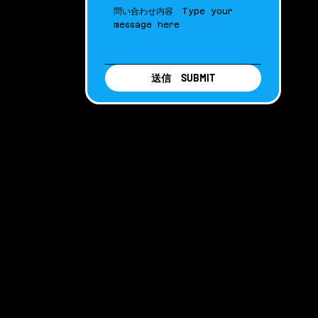
送信 SUBMIT